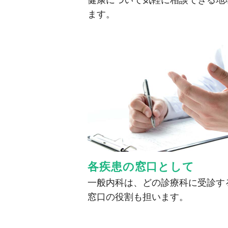
ます。
各疾患の窓口として
一般内科は、どの診療科に受診す
窓口の役割も担います。