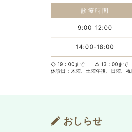
診療時間
9:00-12:00
14:00-18:00
◇ 19：00まで △ 13：00まで
休診日：木曜、土曜午後、日曜、祝
おしらせ