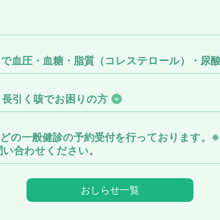
クで血圧・血糖・脂質（コレステロール）・尿
、長引く咳でお困りの方
などの一般健診の予約受付を行っております。※
問い合わせください。
おしらせ一覧