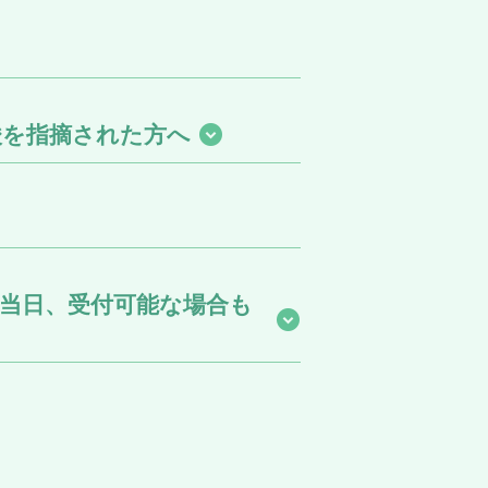
酸を指摘された方へ
当日、受付可能な場合も