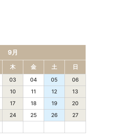
9月
木
金
土
日
03
04
05
06
10
11
12
13
17
18
19
20
24
25
26
27
01
02
03
04