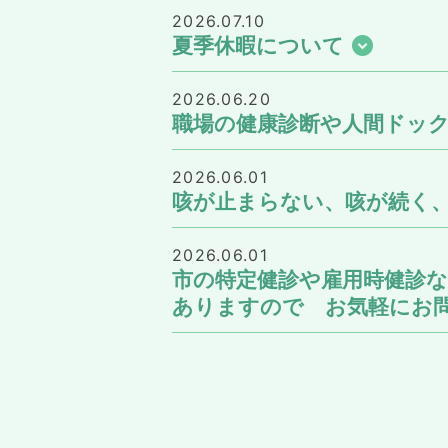
2026.07.10
夏季休暇について
2026.06.20
職場の健康診断や人間ドッ
2026.06.01
咳が止まらない、咳が続く
2026.06.01
市の特定健診や雇用時健診
ありますので お気軽にお