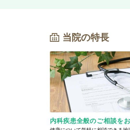
当院の特長
内科疾患全般のご相談を
健康について気軽に相談できる地