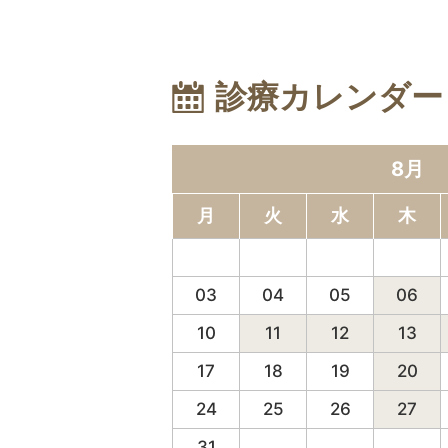
診療カレンダー
8月
月
火
水
木
27
28
29
30
03
04
05
06
10
11
12
13
17
18
19
20
24
25
26
27
31
01
02
03