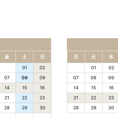
金
土
日
月
火
水
31
01
02
31
01
02
07
08
09
07
08
09
14
15
16
14
15
16
21
22
23
21
22
23
28
29
30
28
29
30
04
05
06