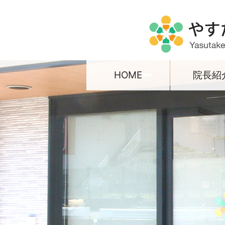
HOME
院長紹